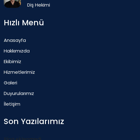
Diş Hekimi
Hızlı Menü
Anasayfa
Hakkımızda
Ekibimiz
Hizmetlerimiz
Galeri
Duyurularımız
İletişim
Son Yazılarımız
Blog eklenmedi