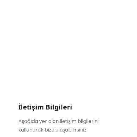
İletişim Bilgileri
Aşağıda yer alan iletişim bilgilerini
kullanarak bize ulaşabilirsiniz.