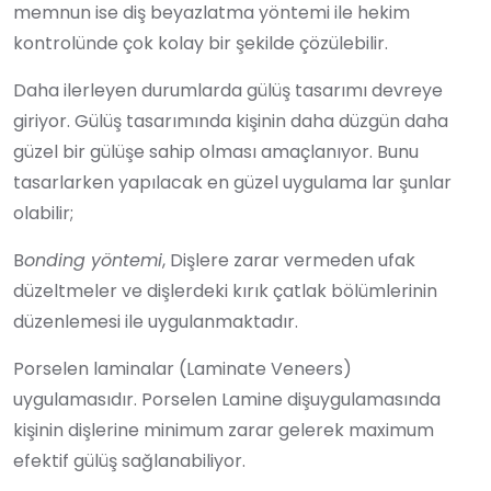
memnun ise diş beyazlatma yöntemi ile hekim
kontrolünde çok kolay bir şekilde çözülebilir.
Daha ilerleyen durumlarda gülüş tasarımı devreye
giriyor. Gülüş tasarımında kişinin daha düzgün daha
güzel bir gülüşe sahip olması amaçlanıyor. Bunu
tasarlarken yapılacak en güzel uygulama lar şunlar
olabilir;
B
onding yöntemi
, Dişlere zarar vermeden ufak
düzeltmeler ve dişlerdeki kırık çatlak bölümlerinin
düzenlemesi ile uygulanmaktadır.
Porselen laminalar (Laminate Veneers)
uygulamasıdır. Porselen Lamine dişuygulamasında
kişinin dişlerine minimum zarar gelerek maximum
efektif gülüş sağlanabiliyor.