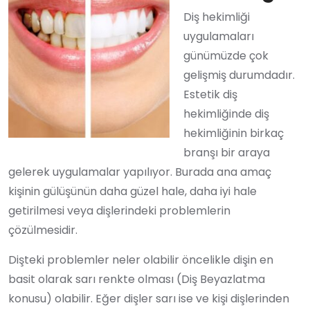
Diş hekimliği
uygulamaları
günümüzde çok
gelişmiş durumdadır.
Estetik diş
hekimliğinde diş
hekimliğinin birkaç
branşı bir araya
gelerek uygulamalar yapılıyor. Burada ana amaç
kişinin gülüşünün daha güzel hale, daha iyi hale
getirilmesi veya dişlerindeki problemlerin
çözülmesidir.
Dişteki problemler neler olabilir öncelikle dişin en
basit olarak sarı renkte olması (Diş Beyazlatma
konusu) olabilir. Eğer dişler sarı ise ve kişi dişlerinden