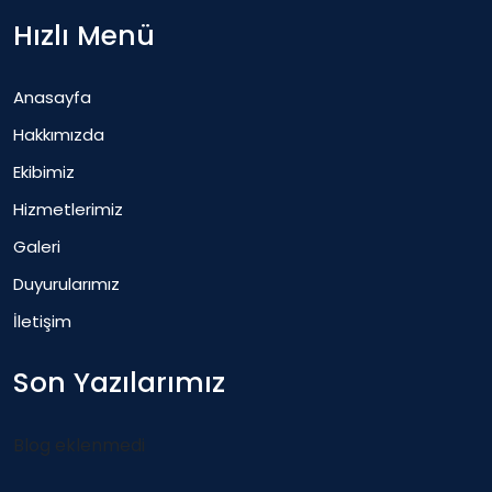
Hızlı Menü
Anasayfa
Hakkımızda
Ekibimiz
Hizmetlerimiz
Galeri
Duyurularımız
İletişim
Son Yazılarımız
Blog eklenmedi