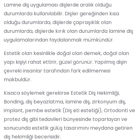
Lamine diş uygulaması dişlerde aralık olduğu
durumlarda kullanılabilir. Dişler gereğinden kısa
olduğu durumlarda, dişlerde çapraşıklık olan
durumlarda, dişlerde kırık olan durumlarda lamine diş
uygulamalarından faydalanmak mümkündür.
Estetik olan kesinlikle doğal olan demek, doğal olan
yapı kişiyi rahat ettirir, güzel görünür. Yapılmış dişin
çevreki insanlar tarafından fark edilmemesi
makbuldür.
Kısaca söylemek gerekirse Estetik Diş Hekimliği,
Bonding, diş beyazlatma, lamine diş, zirkonyum diş,
implant, pembe estetik (Diş eti estetiği), Ortodonti ve
protez diş gibi tedavileri bünyesinde toparlayan ve
sonucunda estetik gülüş tasarımını meydana getiren
diş hekimliği becerisidir.