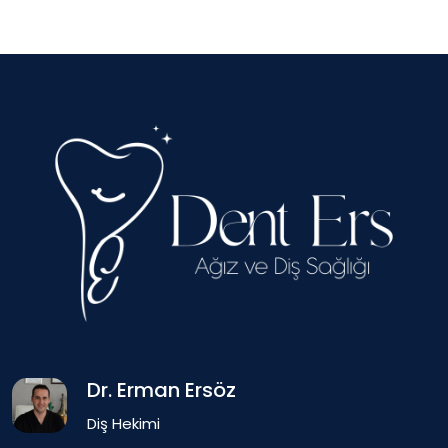
Dr. Erman Ersöz
Diş Hekimi